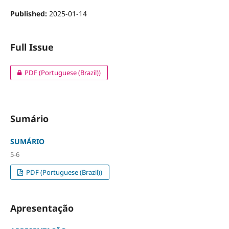
Published:
2025-01-14
Full Issue
PDF (Portuguese (Brazil))
Sumário
SUMÁRIO
5-6
PDF (Portuguese (Brazil))
Apresentação