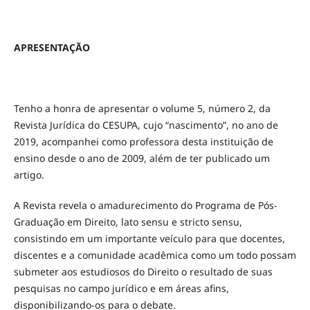
APRESENTAÇÃO
Tenho a honra de apresentar o volume 5, número 2, da
Revista Jurídica do CESUPA, cujo “nascimento”, no ano de
2019, acompanhei como professora desta instituição de
ensino desde o ano de 2009, além de ter publicado um
artigo.
A Revista revela o amadurecimento do Programa de Pós-
Graduação em Direito, lato sensu e stricto sensu,
consistindo em um importante veículo para que docentes,
discentes e a comunidade acadêmica como um todo possam
submeter aos estudiosos do Direito o resultado de suas
pesquisas no campo jurídico e em áreas afins,
disponibilizando-os para o debate.