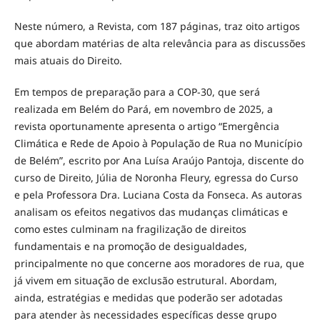
Neste número, a Revista, com 187 páginas, traz oito artigos
que abordam matérias de alta relevância para as discussões
mais atuais do Direito.
Em tempos de preparação para a COP-30, que será
realizada em Belém do Pará, em novembro de 2025, a
revista oportunamente apresenta o artigo “Emergência
Climática e Rede de Apoio à População de Rua no Município
de Belém”, escrito por Ana Luísa Araújo Pantoja, discente do
curso de Direito, Júlia de Noronha Fleury, egressa do Curso
e pela Professora Dra. Luciana Costa da Fonseca. As autoras
analisam os efeitos negativos das mudanças climáticas e
como estes culminam na fragilização de direitos
fundamentais e na promoção de desigualdades,
principalmente no que concerne aos moradores de rua, que
já vivem em situação de exclusão estrutural. Abordam,
ainda, estratégias e medidas que poderão ser adotadas
para atender às necessidades específicas desse grupo