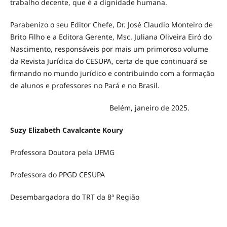
trabalho decente, que é a dignidade humana.
Parabenizo o seu Editor Chefe, Dr. José Claudio Monteiro de
Brito Filho e a Editora Gerente, Msc. Juliana Oliveira Eiró do
Nascimento, responsáveis por mais um primoroso volume
da Revista Jurídica do CESUPA, certa de que continuará se
firmando no mundo jurídico e contribuindo com a formação
de alunos e professores no Pará e no Brasil.
Belém, janeiro de 2025.
Suzy Elizabeth Cavalcante Koury
Professora Doutora pela UFMG
Professora do PPGD CESUPA
Desembargadora do TRT da 8ª Região