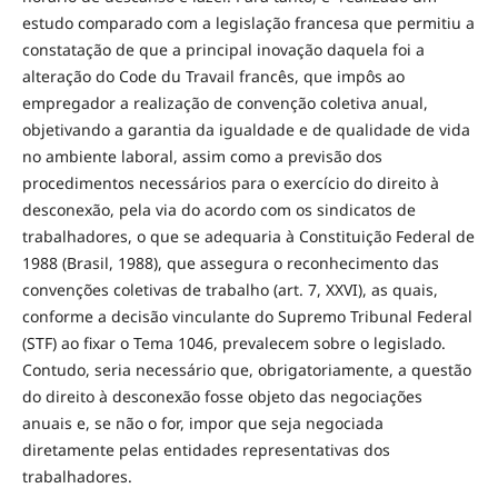
estudo comparado com a legislação francesa que permitiu a
constatação de que a principal inovação daquela foi a
alteração do Code du Travail francês, que impôs ao
empregador a realização de convenção coletiva anual,
objetivando a garantia da igualdade e de qualidade de vida
no ambiente laboral, assim como a previsão dos
procedimentos necessários para o exercício do direito à
desconexão, pela via do acordo com os sindicatos de
trabalhadores, o que se adequaria à Constituição Federal de
1988 (Brasil, 1988), que assegura o reconhecimento das
convenções coletivas de trabalho (art. 7, XXVI), as quais,
conforme a decisão vinculante do Supremo Tribunal Federal
(STF) ao fixar o Tema 1046, prevalecem sobre o legislado.
Contudo, seria necessário que, obrigatoriamente, a questão
do direito à desconexão fosse objeto das negociações
anuais e, se não o for, impor que seja negociada
diretamente pelas entidades representativas dos
trabalhadores.