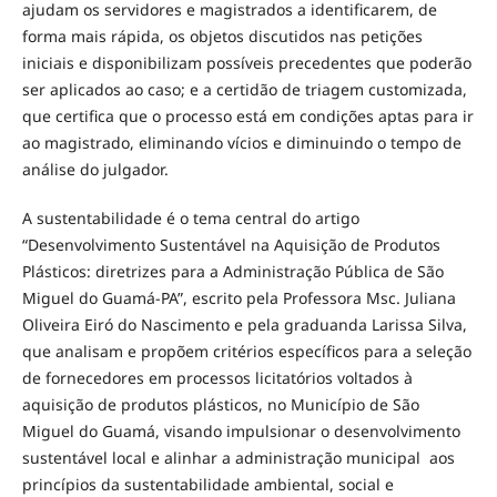
ajudam os servidores e magistrados a identificarem, de
forma mais rápida, os objetos discutidos nas petições
iniciais e disponibilizam possíveis precedentes que poderão
ser aplicados ao caso; e a certidão de triagem customizada,
que certifica que o processo está em condições aptas para ir
ao magistrado, eliminando vícios e diminuindo o tempo de
análise do julgador.
A sustentabilidade é o tema central do artigo
“Desenvolvimento Sustentável na Aquisição de Produtos
Plásticos: diretrizes para a Administração Pública de São
Miguel do Guamá-PA”, escrito pela Professora Msc. Juliana
Oliveira Eiró do Nascimento e pela graduanda Larissa Silva,
que analisam e propõem critérios específicos para a seleção
de fornecedores em processos licitatórios voltados à
aquisição de produtos plásticos, no Município de São
Miguel do Guamá, visando impulsionar o desenvolvimento
sustentável local e alinhar a administração municipal aos
princípios da sustentabilidade ambiental, social e