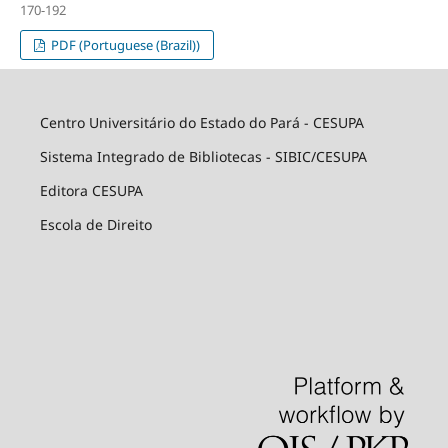
170-192
PDF (Portuguese (Brazil))
Centro Universitário do Estado do Pará - CESUPA
Sistema Integrado de Bibliotecas - SIBIC/CESUPA
Editora CESUPA
Escola de Direito