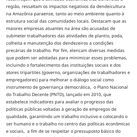
região, ressaltam os impactos negativos da dendeicultura
na Amazônia paraense, tanto ao meio ambiente quanto à
estrutura social das comunidades locais. Destacam que as
maiores empresas atuantes na área são acusadas de
submeter trabalhadores das atividades de plantio, poda,
colheita e manutenção dos dendezeiros a condições
precárias de trabalho. Por fim, elencam diversas medidas
que podem ser adotadas para minimizar esses problemas,
incluindo o fortalecimento das instituições sociais e dos
atores tripartites (governo, organizações de trabalhadores e
empregadores) para melhorar o diálogo social como
instrumento de governança democrática, o Plano Nacional
do Trabalho Decente (PNTD), lançado em 2010, que
estabelece indicadores para avaliar o progresso das
políticas públicas voltadas à geração de empregos de
qualidade, garantindo um trabalho inclusivo e colocando o
ser humano e o trabalho no centro das políticas econômicas
e sociais, a fim de se respeitar o pressuposto básico do