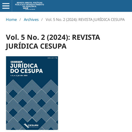
Home
/
Archives
/
Vol. 5 No. 2 (2024): REVISTA JURÍDICA CESUPA
Vol. 5 No. 2 (2024): REVISTA
JURÍDICA CESUPA