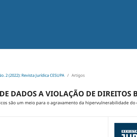
No. 2 (2022): Revista Jurídica CESUPA
/
Artigos
DE DADOS A VIOLAÇÃO DE DIREITOS 
nicos são um meio para o agravamento da hipervulnerabilidade do