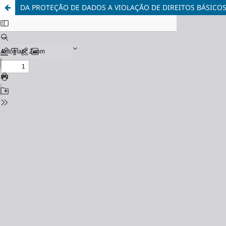
DA PROTEÇÃO DE DADOS A VIOLAÇÃO DE DIREITOS BÁSICO