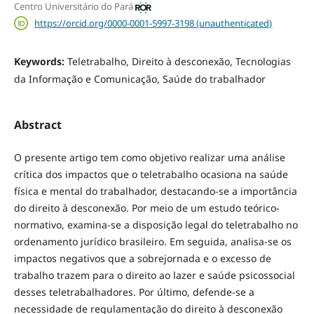
Centro Universitário do Pará
https://orcid.org/0000-0001-5997-3198 (unauthenticated)
Keywords:
Teletrabalho, Direito à desconexão, Tecnologias
da Informação e Comunicação, Saúde do trabalhador
Abstract
O presente artigo tem como objetivo realizar uma análise
crítica dos impactos que o teletrabalho ocasiona na saúde
física e mental do trabalhador, destacando-se a importância
do direito à desconexão. Por meio de um estudo teórico-
normativo, examina-se a disposição legal do teletrabalho no
ordenamento jurídico brasileiro. Em seguida, analisa-se os
impactos negativos que a sobrejornada e o excesso de
trabalho trazem para o direito ao lazer e saúde psicossocial
desses teletrabalhadores. Por último, defende-se a
necessidade de regulamentação do direito à desconexão