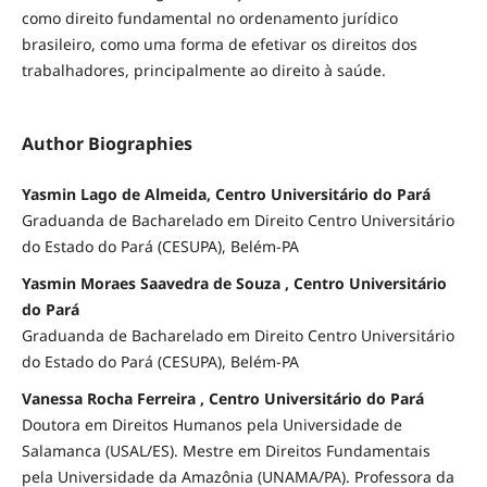
como direito fundamental no ordenamento jurídico
brasileiro, como uma forma de efetivar os direitos dos
trabalhadores, principalmente ao direito à saúde.
Author Biographies
Yasmin Lago de Almeida, Centro Universitário do Pará
Graduanda de Bacharelado em Direito Centro Universitário
do Estado do Pará (CESUPA), Belém-PA
Yasmin Moraes Saavedra de Souza , Centro Universitário
do Pará
Graduanda de Bacharelado em Direito Centro Universitário
do Estado do Pará (CESUPA), Belém-PA
Vanessa Rocha Ferreira , Centro Universitário do Pará
Doutora em Direitos Humanos pela Universidade de
Salamanca (USAL/ES). Mestre em Direitos Fundamentais
pela Universidade da Amazônia (UNAMA/PA). Professora da