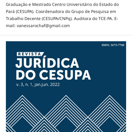
Graduação e Mestrado Centro Universitário do Estado do
Pará (CESUPA). Coordenadora do Grupo de Pesquisa em
Trabalho Decente (CESUPA/CNPq). Auditora do TCE-PA. E-
mail: vanessarochaf@gmail.com