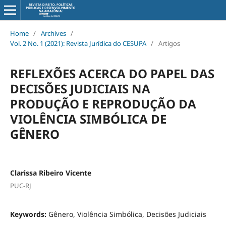
Home
/
Archives
/
Vol. 2 No. 1 (2021): Revista Jurídica do CESUPA
/
Artigos
REFLEXÕES ACERCA DO PAPEL DAS
DECISÕES JUDICIAIS NA
PRODUÇÃO E REPRODUÇÃO DA
VIOLÊNCIA SIMBÓLICA DE
GÊNERO
Clarissa Ribeiro Vicente
PUC-RJ
Keywords:
Gênero, Violência Simbólica, Decisões Judiciais