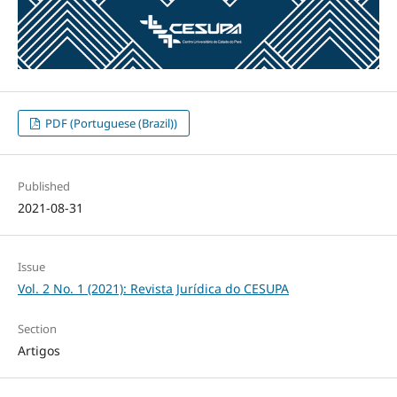
PDF (Portuguese (Brazil))
Published
2021-08-31
Issue
Vol. 2 No. 1 (2021): Revista Jurídica do CESUPA
Section
Artigos