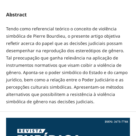
Abstract
Tendo como referencial teórico o conceito de violência
simbólica de Pierre Bourdieu, o presente artigo objetiva
refletir acerca do papel que as decisões judiciais possam
desempenhar na reprodução dos estereótipos de gênero.
Tal preocupação que ganha relevância na aplicação de
instrumentos normativos que visam coibir a violência de
gênero. Aponta-se o poder simbólico do Estado e do campo
jurídico, bem como a relação entre o Poder Judiciário e as
percepções culturais simbólicas. Apresentam-se métodos
alternativos que possibilitem a resistência à violência
simbólica de gênero nas decisões judiciais.