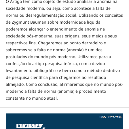
O Artigo tem como objeto de estudo analisar a anomia na
sociedade moderna, ou seja, como acontece a falta de
norma ou desregulamentação social. Utilizando os conceitos
de Zygmunt Bauman sobre modernidade líquida
poderemos alcançar o entendimento de anomia na
sociedade pós-moderna, suas origens, seus meios e seus
respectivos fins. Chegaremos ao ponto derradeiro e
saberemos se a falta de norma (anomia) é um dos
postulados do mundo pós-moderno. Utilizamos para a
confecção do artigo pesquisa teórica, com o devido
levantamento bibliográfico e bem como o método dedutivo
de pesquisa científica para chegarmos ao resultado
almejado. Como conclusão, afirmaremos que no mundo pós-
moderno a falta de norma (anomia) é procedimento
constante no mundo atual.