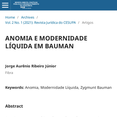
Home
/
Archives
/
Vol. 2 No. 1 (2021): Revista Jurídica do CESUPA
/
Artigos
ANOMIA E MODERNIDADE
LÍQUIDA EM BAUMAN
Jorge Aurênio Ribeiro Júnior
Fibra
Keywords:
Anomia, Modernidade Líquida, Zygmunt Bauman
Abstract