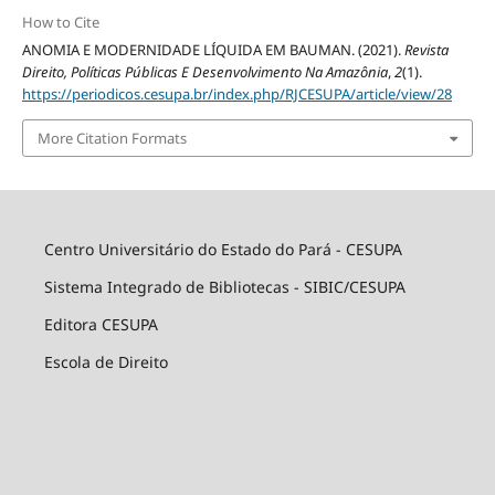
How to Cite
ANOMIA E MODERNIDADE LÍQUIDA EM BAUMAN. (2021).
Revista
Direito, Políticas Públicas E Desenvolvimento Na Amazônia
,
2
(1).
https://periodicos.cesupa.br/index.php/RJCESUPA/article/view/28
More Citation Formats
Centro Universitário do Estado do Pará - CESUPA
Sistema Integrado de Bibliotecas - SIBIC/CESUPA
Editora CESUPA
Escola de Direito