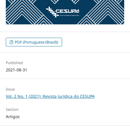
PDF (Portuguese (Brazil))
Published
2021-08-31
Issue
Vol. 2 No. 1 (2021): Revista Jurídica do CESUPA
Section
Artigos