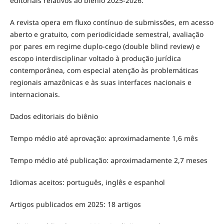
editoriais relativos ao biênio 2025-2026.
A revista opera em fluxo contínuo de submissões, em acesso
aberto e gratuito, com periodicidade semestral, avaliação
por pares em regime duplo-cego (double blind review) e
escopo interdisciplinar voltado à produção jurídica
contemporânea, com especial atenção às problemáticas
regionais amazônicas e às suas interfaces nacionais e
internacionais.
Dados editoriais do biênio
Tempo médio até aprovação: aproximadamente 1,6 mês
Tempo médio até publicação: aproximadamente 2,7 meses
Idiomas aceitos: português, inglês e espanhol
Artigos publicados em 2025: 18 artigos