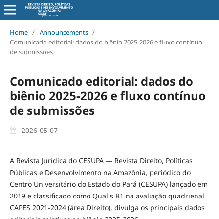
Home
/
Announcements
/
Comunicado editorial: dados do biênio 2025-2026 e fluxo contínuo
de submissões
Comunicado editorial: dados do
biênio 2025-2026 e fluxo contínuo
de submissões
2026-05-07
A Revista Jurídica do CESUPA — Revista Direito, Políticas
Públicas e Desenvolvimento na Amazônia, periódico do
Centro Universitário do Estado do Pará (CESUPA) lançado em
2019 e classificado como Qualis B1 na avaliação quadrienal
CAPES 2021-2024 (área Direito), divulga os principais dados