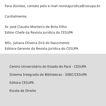
Para dúvidas, contato pelo e-mail revistajuridica@cesupa.br.
Cordialmente,
Dr. José Claudio Monteiro de Brito Filho
Editor-Chefe da Revista Jurídica do CESUPA
MSc. Juliana Oliveira Eiró do Nascimento
Editora-Gerente da Revista Jurídica do CESUPA
Centro Universitário do Estado do Pará - CESUPA
Sistema Integrado de Bibliotecas - SIBIC/CESUPA
Editora CESUPA
Escola de Direito