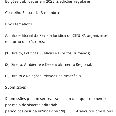
Edições publicadas em 2025: 2 edições regulares
Conselho Editorial: 13 membros
Eixos temáticos
A linha editorial da Revista Jurídica do CESUPA organiza-se
em torno de três eixos:
(1) Direito, Políticas Públicas e Direitos Humanos;
(2) Direito, Ambiente e Desenvolvimento Regional;
(3) Direito e Relações Privadas na Amazônia.
Submissões
Submissões podem ser realizadas em qualquer momento
por meio do sistema editorial:
periodicos.cesupa.br/index.php/RJCESUPA/about/submissions.